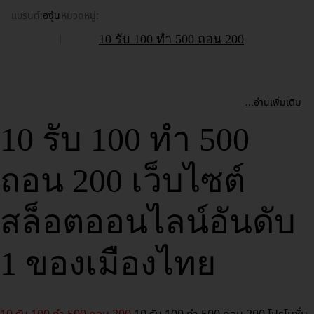
แบรนด์:
องุ่น
หมวดหมู่:
10 รับ 100 ทํา 500 ถอน 200
...อ่านเพิ่มเติม
10 รับ 100 ทำ 500
ถอน 200 เว็บไซต์
สล็อตออนไลน์อันดับ
1 ของเมืองไทย