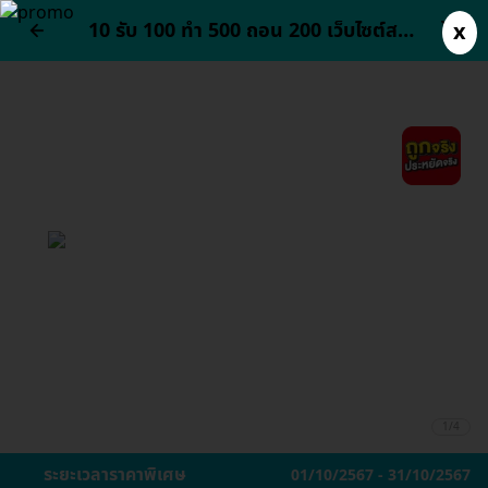
10 รับ 100 ทำ 500 ถอน 200 เว็บไซต์สล็
x
อตออนไลน์อันดับ 1 ของเมืองไทย
1/4
ระยะเวลาราคาพิเศษ
01/10/2567 - 31/10/2567